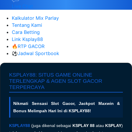
Live Chat
Kalkulator Mix Parlay
Tentang Kami
Cara Betting
Link Ksplay88
🔥RTP GACOR
⚽️Jadwal Sportbook
KSPLAY88: SITUS GAME ONLINE
TERLENGKAP & AGEN SLOT GACOR
TERPERCAYA
Nikmati Sensasi Slot Gacor, Jackpot Maxwin &
Bonus Melimpah Hari Ini di KSPLAY88!
KSPLAY88
(juga dikenal sebagai
KSPLAY 88
atau
KSPLAY
)