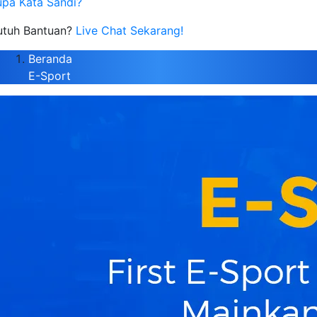
upa Kata Sandi?
utuh Bantuan?
Live Chat Sekarang!
Beranda
E-Sport