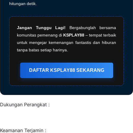
hitungan detik.
Jangan Tunggu Lagi!
Bergabunglah bersama
komunitas pemenang di
KSPLAY88
– tempat terbaik
untuk mengejar kemenangan fantastis dan hiburan
tanpa batas setiap harinya.
DAFTAR KSPLAY88 SEKARANG
Dukungan Perangkat :
Keamanan Terjamin :