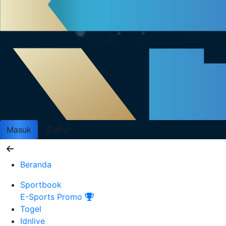
Masuk
Daftar
Beranda
Sportbook
E-Sports
Promo
Togel
Idnlive